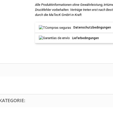
Alle Produktinformationen ohne Gewährleistung, Irrtüm
Druckfehler vorbehalten. Verträge treten erst nach Bes
durch die MaTecK GmbH in Kraft.
Datenschutzbedingungen
Lieferbedingungen
KATEGORIE: