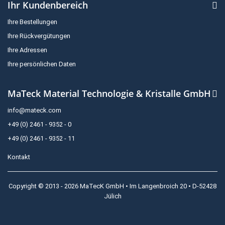
Ihr Kundenbereich
Ihre Bestellungen
Ihre Rückvergütungen
Ihre Adressen
Ihre persönlichen Daten
MaTeck Material Technologie & Kristalle GmbH
info@mateck.com
+49 (0) 2461 - 9352 - 0
+49 (0) 2461 - 9352 - 11
Kontakt
Copyright © 2013 - 2026 MaTecK GmbH • Im Langenbroich 20 • D-52428
Jülich