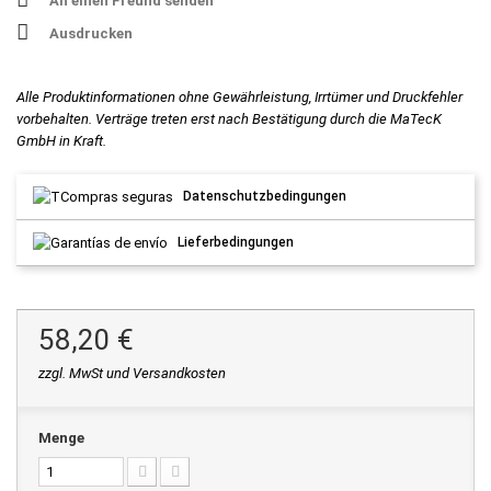
An einen Freund senden
Ausdrucken
Alle Produktinformationen ohne Gewährleistung, Irrtümer und Druckfehler
vorbehalten. Verträge treten erst nach Bestätigung durch die MaTecK
GmbH in Kraft.
Datenschutzbedingungen
Lieferbedingungen
58,20 €
zzgl. MwSt und Versandkosten
Menge