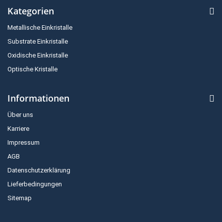
Kategorien
Metallische Einkristalle
Substrate Einkristalle
Oxidische Einkristalle
Optische Kristalle
Informationen
Über uns
Karriere
Impressum
AGB
Datenschutzerklärung
Lieferbedingungen
Sitemap