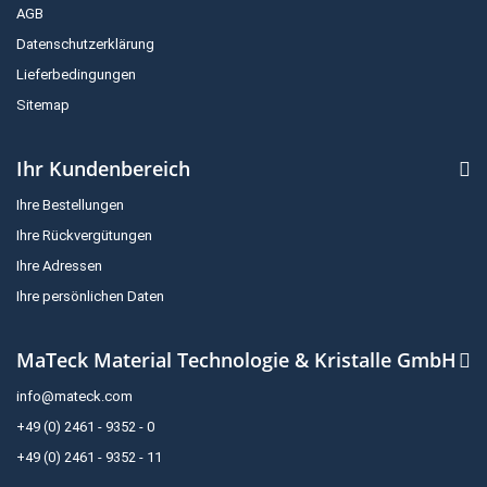
AGB
Datenschutzerklärung
Lieferbedingungen
Sitemap
Ihr Kundenbereich
Ihre Bestellungen
Ihre Rückvergütungen
Ihre Adressen
Ihre persönlichen Daten
MaTeck Material Technologie & Kristalle GmbH
info@mateck.com
+49 (0) 2461 - 9352 - 0
+49 (0) 2461 - 9352 - 11