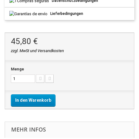
Datenschutzbedingungen
Lieferbedingungen
45,80 €
zzgl. MwSt und Versandkosten
Menge
In den Warenkorb
MEHR INFOS