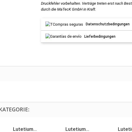
Druckfehler vorbehalten. Verträge treten erst nach Bes
durch die MaTecK GmbH in Kraft.
Datenschutzbedingungen
Lieferbedingungen
KATEGORIE:
Lutetium...
Lutetium...
Luteti