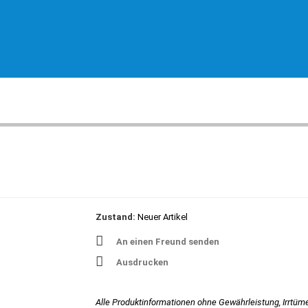
Zustand:
Neuer Artikel
An einen Freund senden
Ausdrucken
Alle Produktinformationen ohne Gewährleistung, Irrtüm