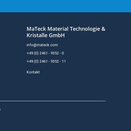
MaTeck Material Technologie &
Kristalle GmbH
info@mateck.com
+49 (0) 2461 - 9352 - 0
+49 (0) 2461 - 9352 - 11
Kontakt
h