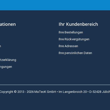
ationen
Ihr Kundenbereich
Ihre Bestellungen
Ihre Rückvergütungen
m
Ihre Adressen
Ihre persönlichen Daten
tzerklärung
ingungen
Copyright © 2013 - 2026 MaTecK GmbH • Im Langenbroich 20 • D-52428 Jülic