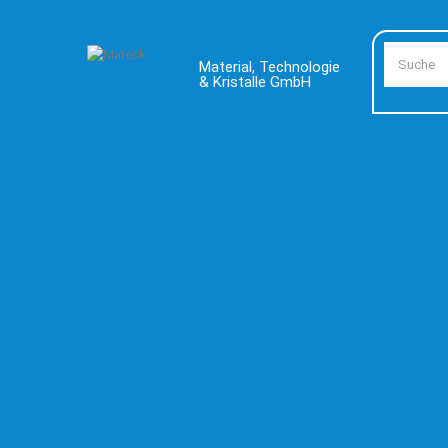
Material, Technologie
& Kristalle GmbH