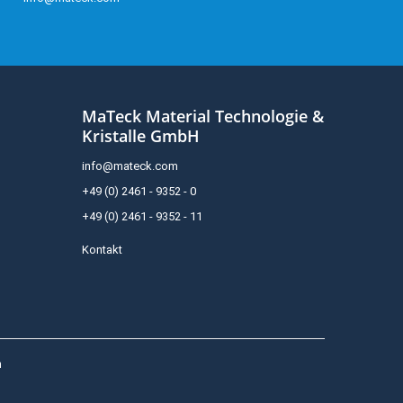
MaTeck Material Technologie &
Kristalle GmbH
info@mateck.com
+49 (0) 2461 - 9352 - 0
+49 (0) 2461 - 9352 - 11
Kontakt
h