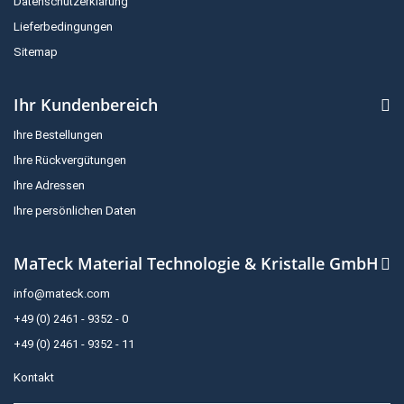
Datenschutzerklärung
Lieferbedingungen
Sitemap
Ihr Kundenbereich
Ihre Bestellungen
Ihre Rückvergütungen
Ihre Adressen
Ihre persönlichen Daten
MaTeck Material Technologie & Kristalle GmbH
info@mateck.com
+49 (0) 2461 - 9352 - 0
+49 (0) 2461 - 9352 - 11
Kontakt