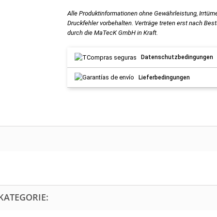
Alle Produktinformationen ohne Gewährleistung, Irrtüm
Druckfehler vorbehalten. Verträge treten erst nach Bes
durch die MaTecK GmbH in Kraft.
Datenschutzbedingungen
Lieferbedingungen
KATEGORIE: