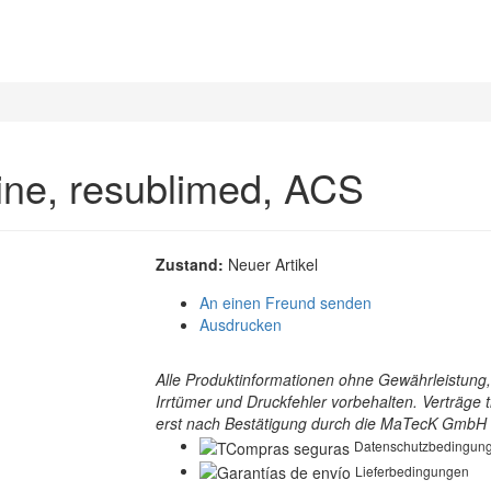
line, resublimed, ACS
Zustand:
Neuer Artikel
An einen Freund senden
Ausdrucken
Alle Produktinformationen ohne Gewährleistung,
Irrtümer und Druckfehler vorbehalten. Verträge t
erst nach Bestätigung durch die MaTecK GmbH i
Datenschutzbedingun
Lieferbedingungen