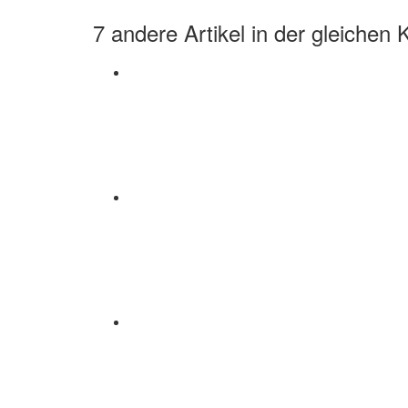
7 andere Artikel in der gleichen 