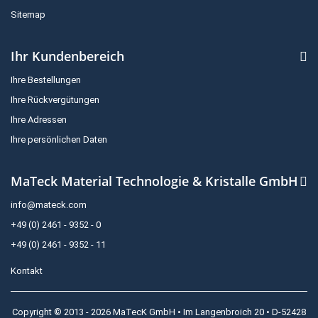
Sitemap
Ihr Kundenbereich
Ihre Bestellungen
Ihre Rückvergütungen
Ihre Adressen
Ihre persönlichen Daten
MaTeck Material Technologie & Kristalle GmbH
info@mateck.com
+49 (0) 2461 - 9352 - 0
+49 (0) 2461 - 9352 - 11
Kontakt
Copyright © 2013 - 2026 MaTecK GmbH • Im Langenbroich 20 • D-52428