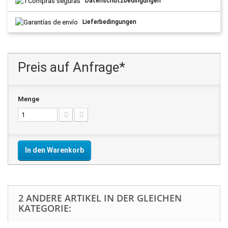
Datenschutzbedingungen
Lieferbedingungen
Preis auf Anfrage*
Menge
In den Warenkorb
2 ANDERE ARTIKEL IN DER GLEICHEN
KATEGORIE: