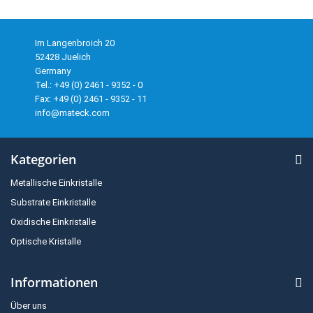
Im Langenbroich 20
52428 Juelich
Germany
Tel.: +49 (0) 2461 - 9352 - 0
Fax: +49 (0) 2461 - 9352 - 11
info@mateck.com
Kategorien
Metallische Einkristalle
Substrate Einkristalle
Oxidische Einkristalle
Optische Kristalle
Informationen
Über uns