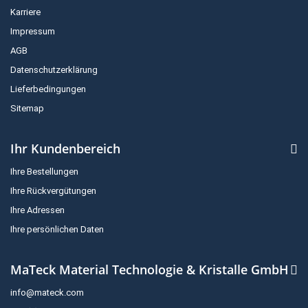
Karriere
Impressum
AGB
Datenschutzerklärung
Lieferbedingungen
Sitemap
Ihr Kundenbereich
Ihre Bestellungen
Ihre Rückvergütungen
Ihre Adressen
Ihre persönlichen Daten
MaTeck Material Technologie & Kristalle GmbH
info@mateck.com