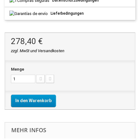
Datenschutzbedingungen
Lieferbedingungen
278,40 €
zzgl. MwSt und Versandkosten
Menge
In den Warenkorb
MEHR INFOS