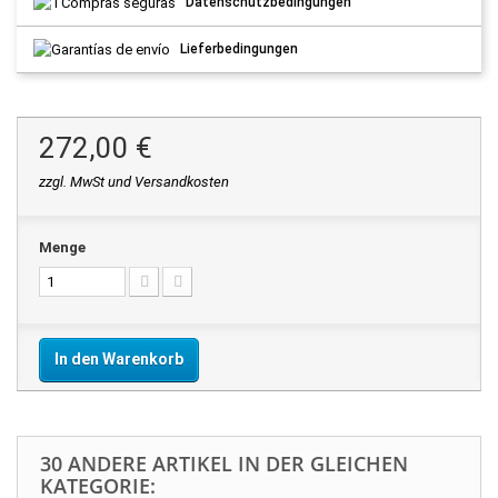
Datenschutzbedingungen
Lieferbedingungen
272,00 €
zzgl. MwSt und Versandkosten
Menge
In den Warenkorb
30 ANDERE ARTIKEL IN DER GLEICHEN
KATEGORIE: