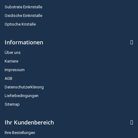
Substrate Einkristalle
Oxidische Einkristalle
Optische Kristalle
Informationen
Über uns
Karriere
Impressum
AGB
Datenschutzerklärung
Lieferbedingungen
Sitemap
Ihr Kundenbereich
Ihre Bestellungen