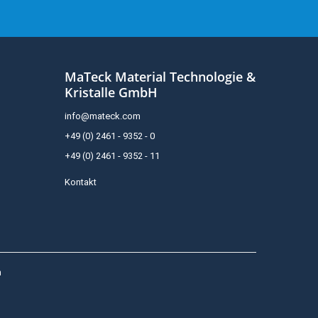
MaTeck Material Technologie &
Kristalle GmbH
info@mateck.com
+49 (0) 2461 - 9352 - 0
+49 (0) 2461 - 9352 - 11
Kontakt
h