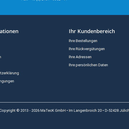
ationen
Ihr Kundenbereich
Ihre Bestellungen
Ihre Rückvergütungen
m
Ihre Adressen
Ihre persönlichen Daten
tzerklärung
ingungen
Copyright © 2013 - 2026 MaTecK GmbH • Im Langenbroich 20 • D-52428 Jülic