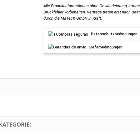
Alle Produktinformationen ohne Gewährleistung, Irrtüm
Druckfehler vorbehalten. Verträge treten erst nach Bes
durch die MaTecK GmbH in Kraft.
Datenschutzbedingungen
Lieferbedingungen
KATEGORIE: