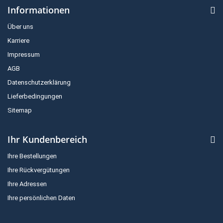
Informationen
Über uns
Karriere
Impressum
AGB
Datenschutzerklärung
Lieferbedingungen
Sitemap
Ihr Kundenbereich
Ihre Bestellungen
Ihre Rückvergütungen
Ihre Adressen
Ihre persönlichen Daten