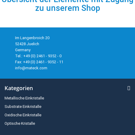
zu unserem Shop
Im Langenbroich 20
52428 Juelich
Germany
Tel.: +49 (0) 2461 - 9352 - 0
Fax: +49 (0) 2461 - 9352 - 11
info@mateck.com
Kategorien
Metallische Einkristalle
Substrate Einkristalle
Oxidische Einkristalle
Optische Kristalle