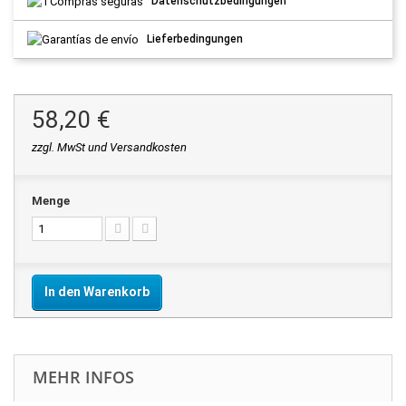
Datenschutzbedingungen
Lieferbedingungen
58,20 €
zzgl. MwSt und Versandkosten
Menge
In den Warenkorb
MEHR INFOS