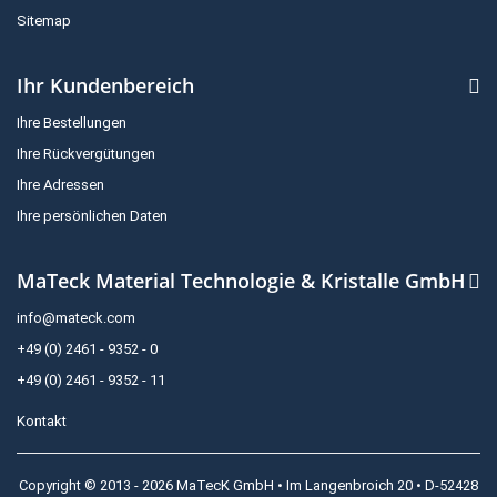
Sitemap
Ihr Kundenbereich
Ihre Bestellungen
Ihre Rückvergütungen
Ihre Adressen
Ihre persönlichen Daten
MaTeck Material Technologie & Kristalle GmbH
info@mateck.com
+49 (0) 2461 - 9352 - 0
+49 (0) 2461 - 9352 - 11
Kontakt
Copyright © 2013 - 2026 MaTecK GmbH • Im Langenbroich 20 • D-52428