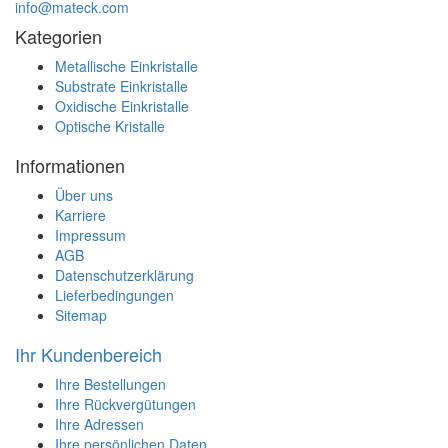
info@mateck.com
Kategorien
Metallische Einkristalle
Substrate Einkristalle
Oxidische Einkristalle
Optische Kristalle
Informationen
Über uns
Karriere
Impressum
AGB
Datenschutzerklärung
Lieferbedingungen
Sitemap
Ihr Kundenbereich
Ihre Bestellungen
Ihre Rückvergütungen
Ihre Adressen
Ihre persönlichen Daten