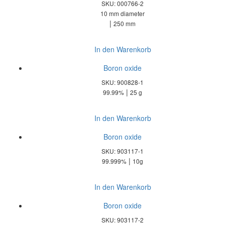
SKU: 000766-2
10 mm diameter
|
250 mm
In den Warenkorb
Boron oxide
SKU: 900828-1
|
99.99%
25 g
In den Warenkorb
Boron oxide
SKU: 903117-1
|
99.999%
10g
In den Warenkorb
Boron oxide
SKU: 903117-2