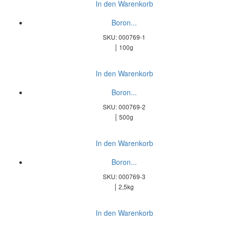
In den Warenkorb
Boron...
SKU: 000769-1
|
100g
In den Warenkorb
Boron...
SKU: 000769-2
|
500g
In den Warenkorb
Boron...
SKU: 000769-3
|
2,5kg
In den Warenkorb