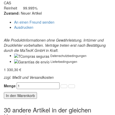
CAS
Reinheit
99.995%
Zustand:
Neuer Artikel
An einen Freund senden
Ausdrucken
Alle Produktinformationen ohne Gewährleistung, Irrtümer und
Druckfehler vorbehalten. Verträge treten erst nach Bestätigung
durch die MaTecK GmbH in Kraft.
Datenschutzbedingungen
Lieferbedingungen
1 330,30 €
zzgl. MwSt und Versandkosten
Menge
In den Warenkorb
30 andere Artikel in der gleichen