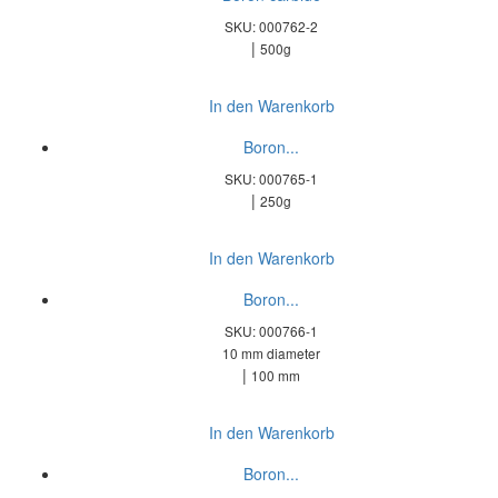
SKU: 000762-2
|
500g
In den Warenkorb
Boron...
SKU: 000765-1
|
250g
In den Warenkorb
Boron...
SKU: 000766-1
10 mm diameter
|
100 mm
In den Warenkorb
Boron...