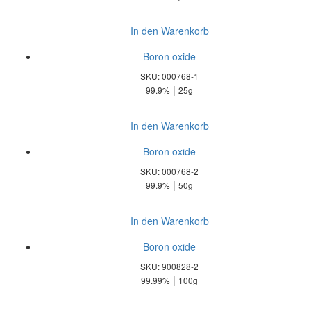
In den Warenkorb
Boron oxide
SKU: 000768-1
|
99.9%
25g
In den Warenkorb
Boron oxide
SKU: 000768-2
|
99.9%
50g
In den Warenkorb
Boron oxide
SKU: 900828-2
|
99.99%
100g