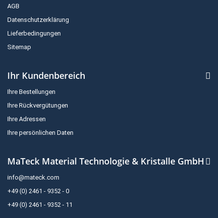
AGB
Datenschutzerklärung
Lieferbedingungen
Sitemap
Ihr Kundenbereich
Ihre Bestellungen
Ihre Rückvergütungen
Ihre Adressen
Ihre persönlichen Daten
MaTeck Material Technologie & Kristalle GmbH
info@mateck.com
+49 (0) 2461 - 9352 - 0
+49 (0) 2461 - 9352 - 11