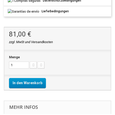
Datenschutzbedingungen
Lieferbedingungen
81,00 €
zzgl. MwSt und Versandkosten
Menge
In den Warenkorb
MEHR INFOS