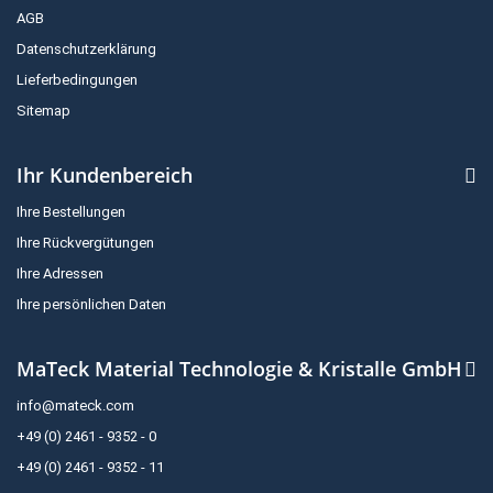
AGB
Datenschutzerklärung
Lieferbedingungen
Sitemap
Ihr Kundenbereich
Ihre Bestellungen
Ihre Rückvergütungen
Ihre Adressen
Ihre persönlichen Daten
MaTeck Material Technologie & Kristalle GmbH
info@mateck.com
+49 (0) 2461 - 9352 - 0
+49 (0) 2461 - 9352 - 11