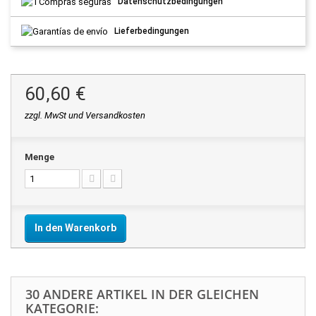
Datenschutzbedingungen
Lieferbedingungen
60,60 €
zzgl. MwSt und Versandkosten
Menge
In den Warenkorb
30 ANDERE ARTIKEL IN DER GLEICHEN
KATEGORIE: