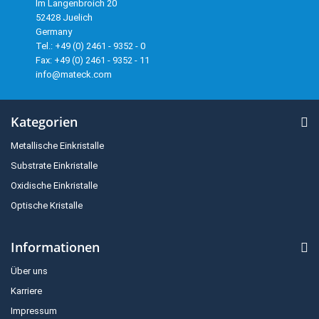
Im Langenbroich 20
52428 Juelich
Germany
Tel.: +49 (0) 2461 - 9352 - 0
Fax: +49 (0) 2461 - 9352 - 11
info@mateck.com
Kategorien
Metallische Einkristalle
Substrate Einkristalle
Oxidische Einkristalle
Optische Kristalle
Informationen
Über uns
Karriere
Impressum